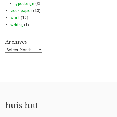
typedesign
(3)
vieux papier
(13)
work
(12)
writing
(1)
Archives
Archives
huis hut