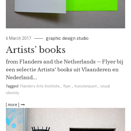
graphic design studio
6 March 2017
Artists’ books
from Flanders and the Netherlands — Flyer bij
een selectie Artists’ books uit Vlaanderen en
Nederland…
Tagged
Flanders Arts Institute
,
flyer
,
Kunstenpunt
,
visual
identity
[ more ]