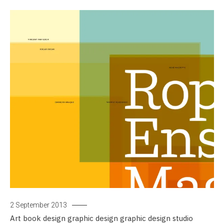
2 September 2013
Art
book design
graphic design
graphic design studio